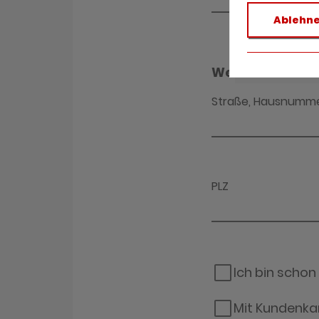
Ablehn