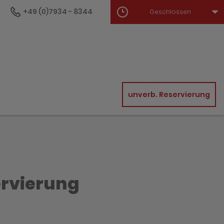
+49 (0)7934 - 8344
Geschlossen
unverb. Reservierung
ervierung