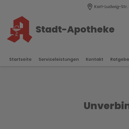
Karl-Ludwig-Str.
Stadt-Apotheke
Startseite
Serviceleistungen
Kontakt
Ratgeb
Unverbin