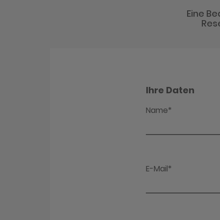
Eine Be
Rese