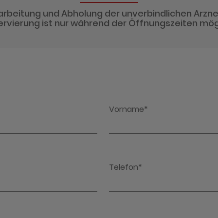
arbeitung und Abholung der unverbindlichen Arzne
rvierung ist nur während der Öffnungszeiten mög